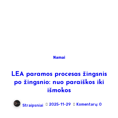
Namai
LEA paramos procesas žingsnis
po žingsnio: nuo paraiškos iki
išmokos
2025-11-29
Komentarų: 0
Straipsniai