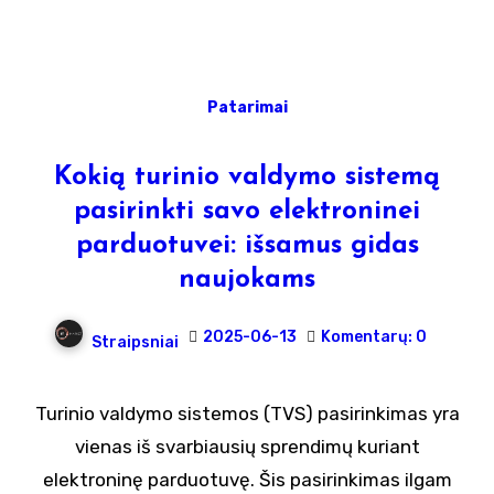
Patarimai
Kokią turinio valdymo sistemą
pasirinkti savo elektroninei
parduotuvei: išsamus gidas
naujokams
2025-06-13
Komentarų: 0
Straipsniai
Turinio valdymo sistemos (TVS) pasirinkimas yra
vienas iš svarbiausių sprendimų kuriant
elektroninę parduotuvę. Šis pasirinkimas ilgam