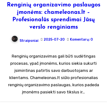
Renginių organizavimo paslaugos
įmonėms: chameleonas.lt –
Profesionalūs sprendimai Jūsų
verslo renginiams
2025-07-20
Komentarų: 0
Straipsniai
Renginių organizavimas gali būti sudėtingas
procesas, ypač įmonėms, kurios siekia sukurti
įsimintinas patirtis savo darbuotojams ar
klientams. Chameleonas.lt siūlo profesionalias
renginių organizavimo paslaugas, kurios padeda
įmonėms pasiekti savo tikslus ir…