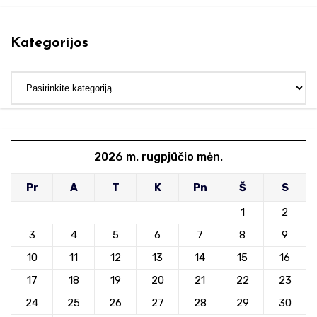
Kategorijos
Kategorijos
2026 m. rugpjūčio mėn.
Pr
A
T
K
Pn
Š
S
1
2
3
4
5
6
7
8
9
10
11
12
13
14
15
16
17
18
19
20
21
22
23
24
25
26
27
28
29
30