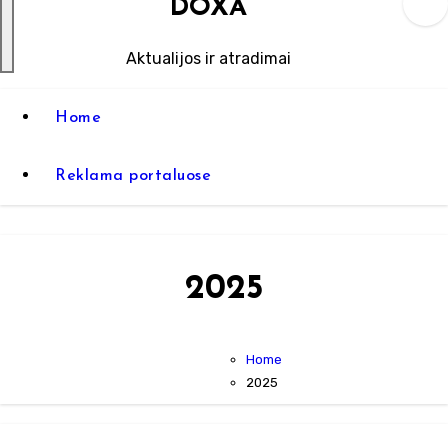
DOXA
Aktualijos ir atradimai
Home
Reklama portaluose
2025
Home
2025