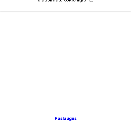
Paslaugos