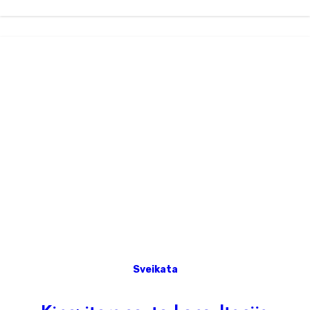
Sveikata