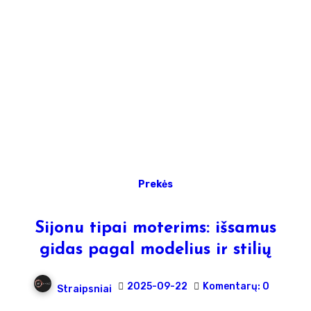
Prekės
Sijonu tipai moterims: išsamus
gidas pagal modelius ir stilių
2025-09-22
Komentarų: 0
Straipsniai