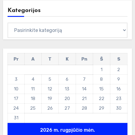
Kategorijos
Kategorijos
Pr
A
T
K
Pn
Š
S
1
2
3
4
5
6
7
8
9
10
11
12
13
14
15
16
17
18
19
20
21
22
23
24
25
26
27
28
29
30
31
2026 m. rugpjūčio mėn.