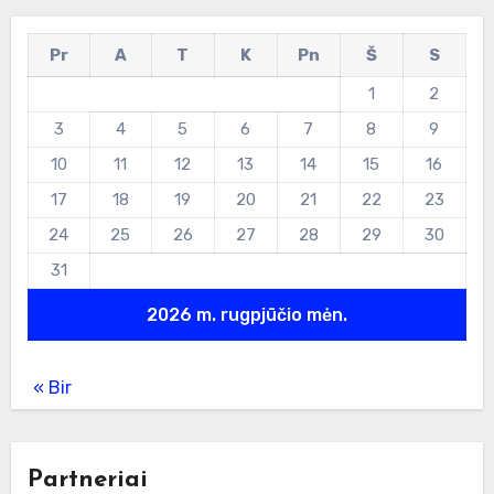
Pr
A
T
K
Pn
Š
S
1
2
3
4
5
6
7
8
9
10
11
12
13
14
15
16
17
18
19
20
21
22
23
24
25
26
27
28
29
30
31
2026 m. rugpjūčio mėn.
« Bir
Partneriai