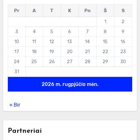
Pr
A
T
K
Pn
Š
S
1
2
3
4
5
6
7
8
9
10
11
12
13
14
15
16
17
18
19
20
21
22
23
24
25
26
27
28
29
30
31
2026 m. rugpjūčio mėn.
« Bir
Partneriai