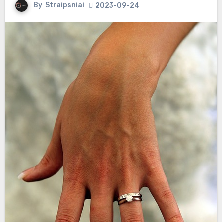
By
Straipsniai
2023-09-24