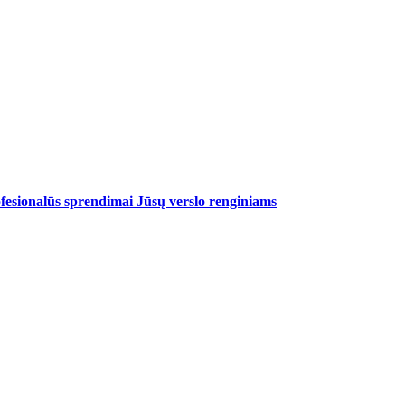
fesionalūs sprendimai Jūsų verslo renginiams