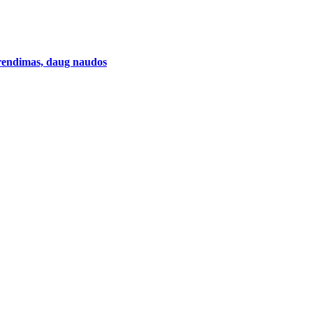
prendimas, daug naudos