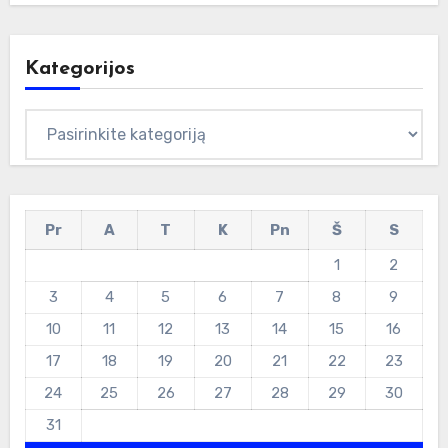
Kategorijos
Kategorijos
Pr
A
T
K
Pn
Š
S
1
2
3
4
5
6
7
8
9
10
11
12
13
14
15
16
17
18
19
20
21
22
23
24
25
26
27
28
29
30
31