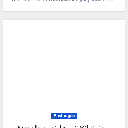
Paslaugos