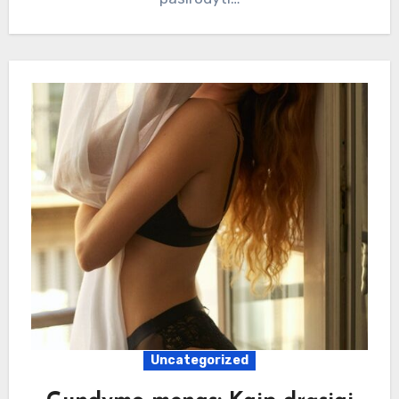
Uncategorized