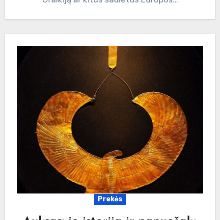
Prekės