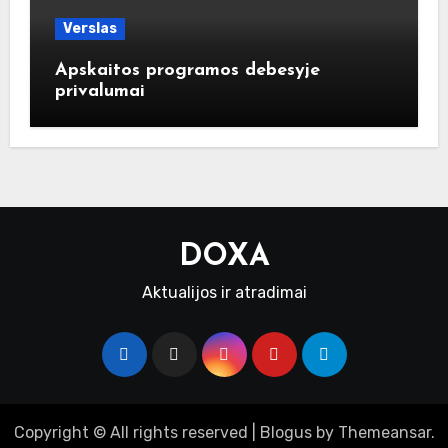
Verslas
Apskaitos programos debesyje
privalumai
DOXA
Aktualijos ir atradimai
Copyright © All rights reserved
|
Blogus
by
Themeansar
.