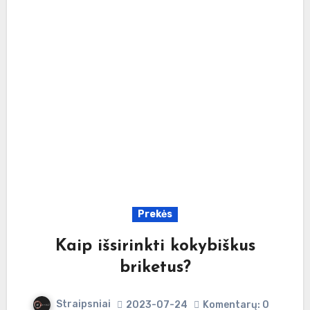
Prekės
Kaip išsirinkti kokybiškus
briketus?
Straipsniai
2023-07-24
Komentarų: 0