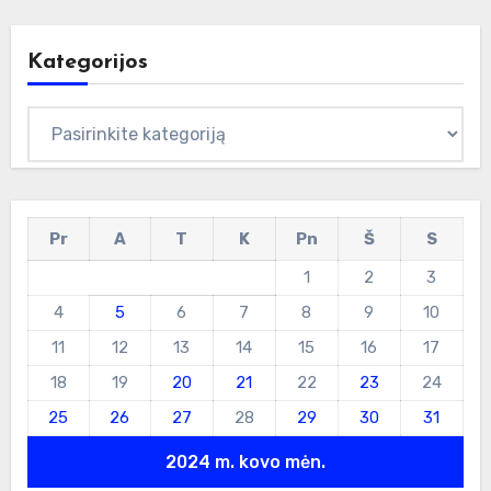
Kategorijos
Kategorijos
Pr
A
T
K
Pn
Š
S
1
2
3
4
5
6
7
8
9
10
11
12
13
14
15
16
17
18
19
20
21
22
23
24
25
26
27
28
29
30
31
2024 m. kovo mėn.