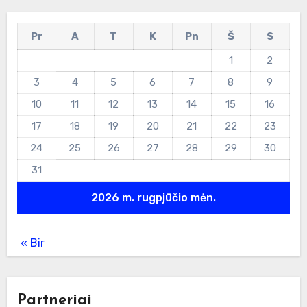
Pr
A
T
K
Pn
Š
S
1
2
3
4
5
6
7
8
9
10
11
12
13
14
15
16
17
18
19
20
21
22
23
24
25
26
27
28
29
30
31
2026 m. rugpjūčio mėn.
« Bir
Partneriai