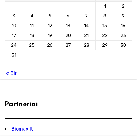
1
2
3
4
5
6
7
8
9
10
11
12
13
14
15
16
17
18
19
20
21
22
23
24
25
26
27
28
29
30
31
« Bir
Partneriai
Biomax.lt