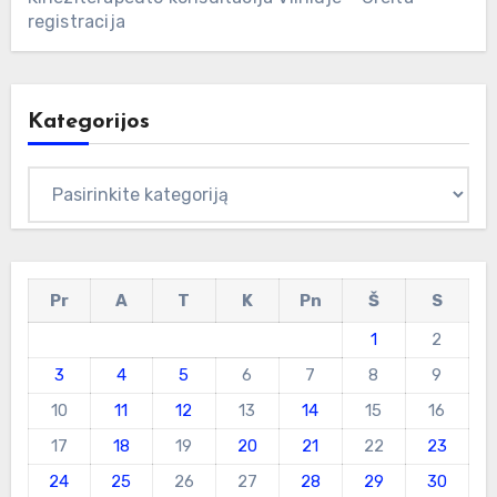
registracija
Kategorijos
Kategorijos
Pr
A
T
K
Pn
Š
S
1
2
3
4
5
6
7
8
9
10
11
12
13
14
15
16
17
18
19
20
21
22
23
24
25
26
27
28
29
30