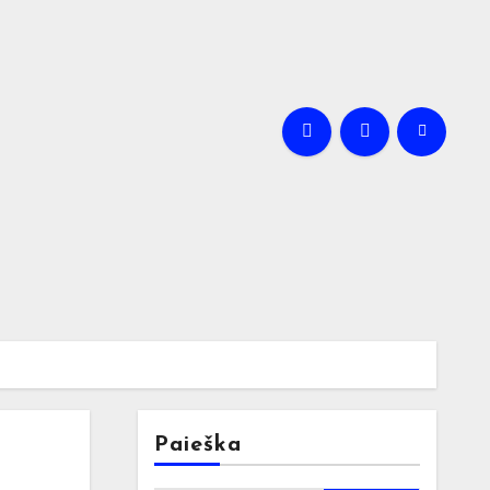
Paieška