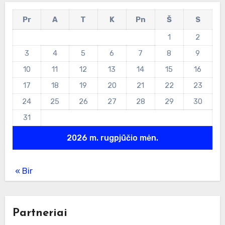
Pr
A
T
K
Pn
Š
S
1
2
3
4
5
6
7
8
9
10
11
12
13
14
15
16
17
18
19
20
21
22
23
24
25
26
27
28
29
30
31
2026 m. rugpjūčio mėn.
« Bir
Partneriai