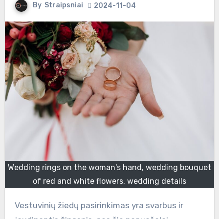
By
Straipsniai
2024-11-04
Wedding rings on the woman's hand, wedding bouquet
of red and white flowers, wedding details
Vestuvinių žiedų pasirinkimas yra svarbus ir