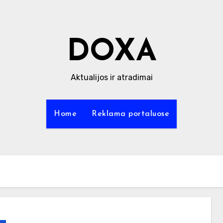
DOXA
Aktualijos ir atradimai
Home
Reklama portaluose