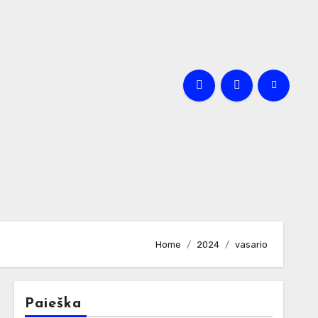
Home
2024
vasario
Paieška