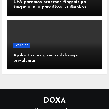
LEA paramos procesas žingsnis po
žingsnio: nuo paraiškos iki išmokos
Verslas
Apskaitos programos debesyje
privalumai
DOXA