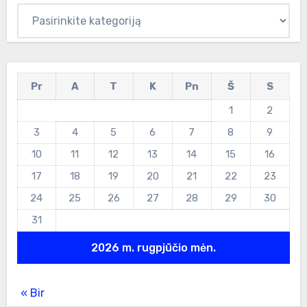
Kategorijos
Pr
A
T
K
Pn
Š
S
1
2
3
4
5
6
7
8
9
10
11
12
13
14
15
16
17
18
19
20
21
22
23
24
25
26
27
28
29
30
31
2026 m. rugpjūčio mėn.
« Bir